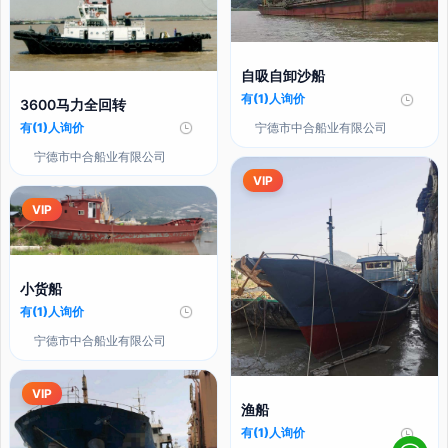
自吸自卸沙船
有(1)人询价
3600马力全回转
有(1)人询价
宁德市中合船业有限公司
宁德市中合船业有限公司
VIP
VIP
小货船
有(1)人询价
宁德市中合船业有限公司
VIP
渔船
有(1)人询价