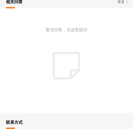
相关问答
更多
暂无问答，点这里提问
联系方式