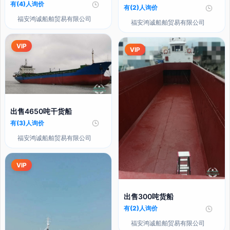
有(4)人询价
有(2)人询价
福安鸿诚船舶贸易有限公司
福安鸿诚船舶贸易有限公司
VIP
VIP
出售4650吨干货船
有(3)人询价
福安鸿诚船舶贸易有限公司
VIP
出售300吨货船
有(2)人询价
福安鸿诚船舶贸易有限公司