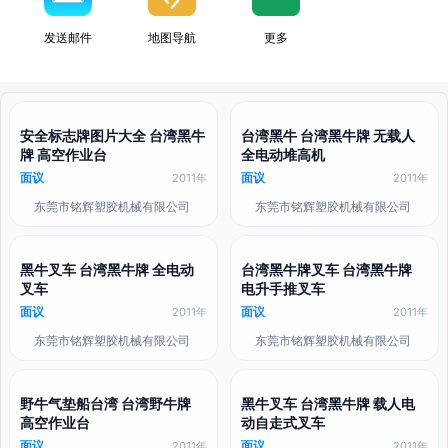
发送邮件
地图导航
更多
安全标志牌图片大全 台湾黑牛
台湾黑牛 台湾黑牛牌 无载人
牌 高空作业台
全电动堆高机
面议
面议
2011年
2011年
东莞市铭辉塑胶机械有限公司
东莞市铭辉塑胶机械有限公司
黑牛叉车 台湾黑牛牌 全电动
台湾黑牛牌叉车 台湾黑牛牌
叉车
电升手推叉车
面议
面议
2011年
2011年
东莞市铭辉塑胶机械有限公司
东莞市铭辉塑胶机械有限公司
野牛气垫船台湾 台湾野牛牌
黑牛叉车 台湾黑牛牌 载人电
高空作业台
动自走式叉车
面议
面议
2011年
2011年