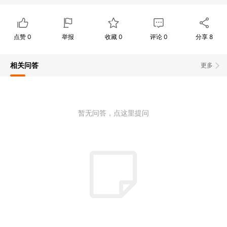
点赞
0
举报
收藏
0
评论
0
分享
8
相关问答
更多
暂无问答，点这里提问